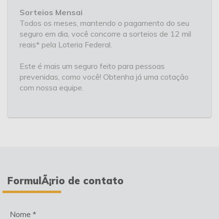
Sorteios Mensai
Todos os meses, mantendo o pagamento do seu
seguro em dia, você concorre a sorteios de 12 mil
reais* pela Loteria Federal.
Este é mais um seguro feito para pessoas
prevenidas, como você! Obtenha já uma cotação
com nossa equipe.
FormulÃ¡rio de contato
Nome *