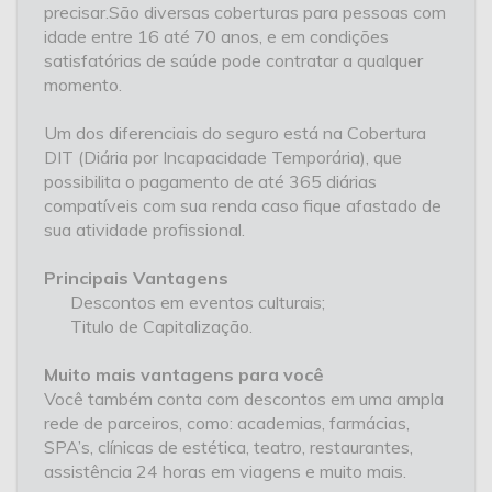
precisar.São diversas coberturas para pessoas com
idade entre 16 até 70 anos, e em condições
satisfatórias de saúde pode contratar a qualquer
momento.
Um dos diferenciais do seguro está na Cobertura
DIT (Diária por Incapacidade Temporária), que
possibilita o pagamento de até 365 diárias
compatíveis com sua renda caso fique afastado de
sua atividade profissional.
Principais Vantagens
Descontos em eventos culturais;
Titulo de Capitalização.
Muito mais vantagens para você
Você também conta com descontos em uma ampla
rede de parceiros, como: academias, farmácias,
SPA’s, clínicas de estética, teatro, restaurantes,
assistência 24 horas em viagens e muito mais.