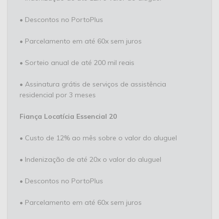
• Descontos no PortoPlus
• Parcelamento em até 60x sem juros
• Sorteio anual de até 200 mil reais
• Assinatura grátis de serviços de assistência
residencial por 3 meses
Fiança Locatícia Essencial 20
• Custo de 12% ao mês sobre o valor do aluguel
• Indenização de até 20x o valor do aluguel
• Descontos no PortoPlus
• Parcelamento em até 60x sem juros