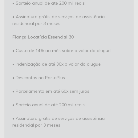
• Sorteio anual de até 200 mil reais
• Assinatura grátis de serviços de assistência
residencial por 3 meses
Fiança Locatícia Essencial 30
• Custo de 14% ao mês sobre o valor do aluguel
• Indenização de até 30x o valor do aluguel
• Descontos no PortoPlus
• Parcelamento em até 60x sem juros
• Sorteio anual de até 200 mil reais
• Assinatura grátis de serviços de assistência
residencial por 3 meses